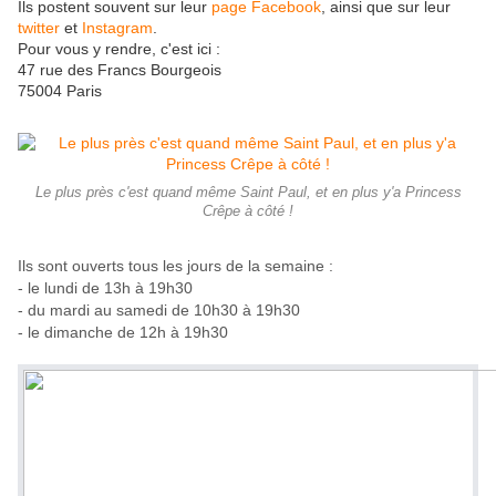
Ils postent souvent sur leur
page Facebook
, ainsi que sur leur
twitter
et
Instagram
.
Pour vous y rendre, c'est ici :
47 rue des Francs Bourgeois
75004 Paris
Le plus près c'est quand même Saint Paul, et en plus y'a Princess
Crêpe à côté !
Ils sont ouverts tous les jours de la semaine :
- le lundi de 13h à 19h30
- du mardi au samedi de 10h30 à 19h30
- le dimanche de 12h à 19h30