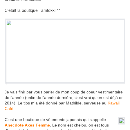
C'était la boutique Tamtokki ^^
Je vais finir par vous parler de mon coup de coeur vestimentaire
de l'année (enfin de l'année dernière, c'est vrai qu'on est déjà en
2014). Le tips m'a été donné par Mathilde, serveuse au
Kawaii
Café
.
C'est une boutique de vêtements japonais qui s'appelle
Anecdote Axes Femme
. Le nom est chelou, on est tous