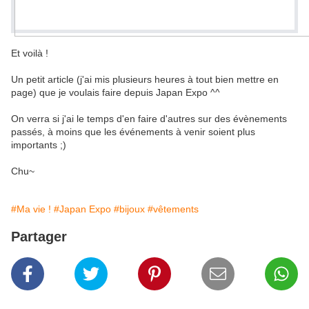
Et voilà !
Un petit article (j'ai mis plusieurs heures à tout bien mettre en
page) que je voulais faire depuis Japan Expo ^^
On verra si j'ai le temps d'en faire d'autres sur des évènements
passés, à moins que les événements à venir soient plus
importants ;)
Chu~
#Ma vie !
#Japan Expo
#bijoux
#vêtements
Partager