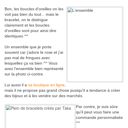
Bon, les boucles d'oreilles on les
voit pas bien du tout... mais le
bracelet, on le distingue
clairement et les boucles
d'oreilles sont pour ainsi dire
identiques ^^
Un ensemble que je porte
souvent car j'adore le rose et j'ai
pas mal de fringues avec
lesquelles ça va bien ^^ Vous
avez l'ensemble bien représenté
sur la photo ci-contre.
Lui aussi il a
sa boutique en ligne
,
mais il ne propose pas grand chose pusiqu'il a tendance à créer
des bijoux et à les vendre sur des marchés.
Par contre, je suis sûre
qu'il peut vous faire une
commande personnalisée
^^