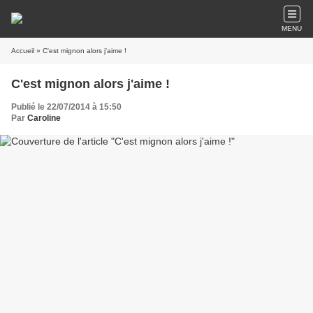
MENU
Accueil
» C'est mignon alors j'aime !
C'est mignon alors j'aime !
Publié le 22/07/2014 à 15:50
Par
Caroline