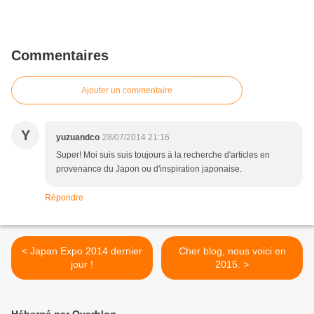
Commentaires
Ajouter un commentaire
Y
yuzuandco
28/07/2014 21:16
Super! Moi suis suis toujours à la recherche d'articles en
provenance du Japon ou d'inspiration japonaise.
Répondre
< Japan Expo 2014 dernier
Cher blog, nous voici en
jour !
2015. >