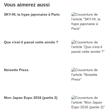
Vous aimerez aussi
SKY-HI, la hype japonaise à Paris
Que s'est-il passé cette année ?
Noisette Press
Mon Japan Expo 2016 (partie 2)