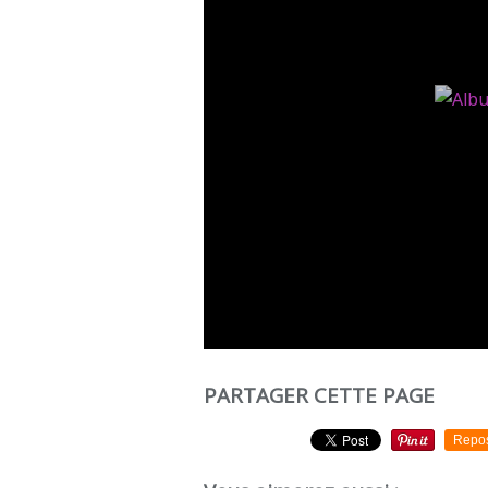
PARTAGER CETTE PAGE
Repo