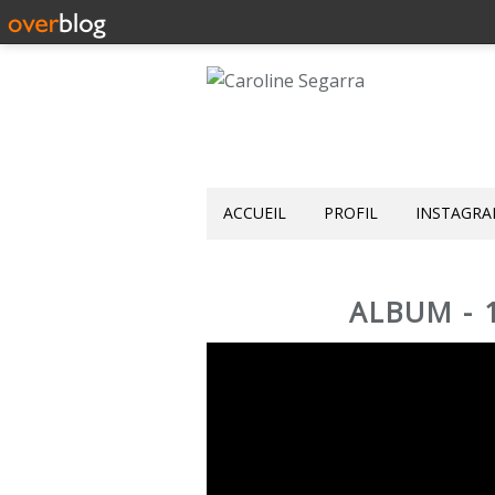
ACCUEIL
PROFIL
INSTAGR
ALBUM - 1