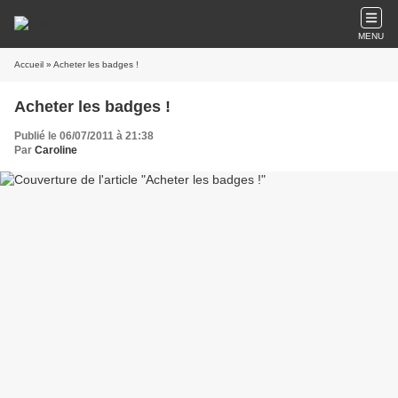
MENU
Accueil
» Acheter les badges !
Acheter les badges !
Publié le 06/07/2011 à 21:38
Par
Caroline