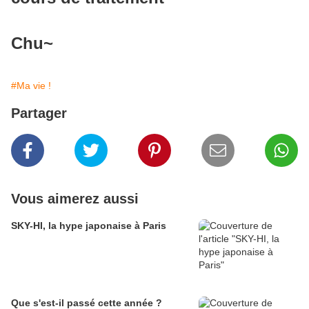
Chu~
#Ma vie !
Partager
Vous aimerez aussi
SKY-HI, la hype japonaise à Paris
Que s'est-il passé cette année ?