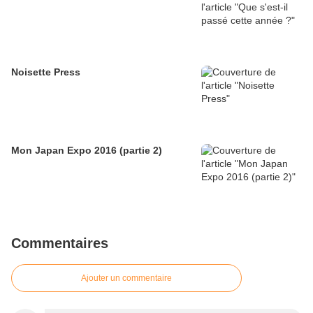
Noisette Press
Mon Japan Expo 2016 (partie 2)
Commentaires
Ajouter un commentaire