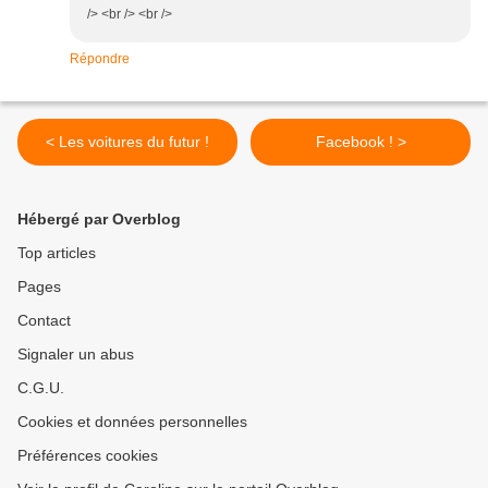
/> <br /> <br />
Répondre
< Les voitures du futur !
Facebook ! >
Hébergé par Overblog
Top articles
Pages
Contact
Signaler un abus
C.G.U.
Cookies et données personnelles
Préférences cookies