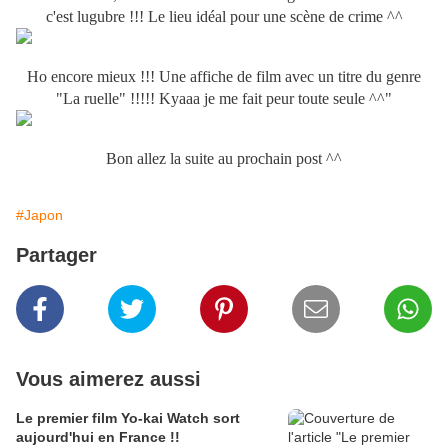
c'est lugubre !!! Le lieu idéal pour une scène de crime ^^
Ho encore mieux !!! Une affiche de film avec un titre du genre
"La ruelle" !!!!! Kyaaa je me fait peur toute seule ^^"
Bon allez la suite au prochain post ^^
#Japon
Partager
Vous aimerez aussi
Le premier film Yo-kai Watch sort
aujourd'hui en France !!