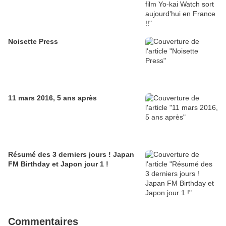
Noisette Press
11 mars 2016, 5 ans après
Résumé des 3 derniers jours ! Japan
FM Birthday et Japon jour 1 !
Commentaires