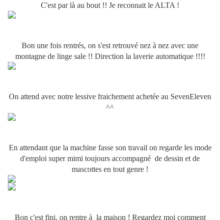
C'est par là au bout !! Je reconnait le ALTA !
Bon une fois rentrés, on s'est retrouvé nez à nez avec une
montagne de linge sale !! Direction la laverie automatique !!!!
On attend avec notre lessive fraichement achetée au SevenEleven
^^
En attendant que la machine fasse son travail on regarde les mode
d'emploi super mimi toujours accompagné de dessin et de
mascottes en tout genre !
Bon c'est fini, on rentre à la maison ! Regardez moi comment