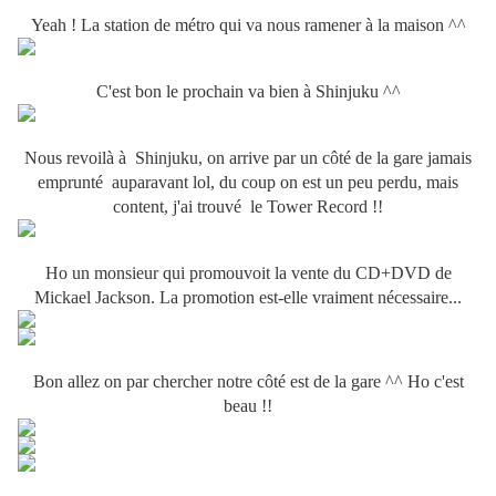
Yeah ! La station de métro qui va nous ramener à la maison ^^
C'est bon le prochain va bien à Shinjuku ^^
Nous revoilà à Shinjuku, on arrive par un côté de la gare jamais
emprunté auparavant lol, du coup on est un peu perdu, mais
content, j'ai trouvé le Tower Record !!
Ho un monsieur qui promouvoit la vente du CD+DVD de
Mickael Jackson. La promotion est-elle vraiment nécessaire...
Bon allez on par chercher notre côté est de la gare ^^ Ho c'est
beau !!