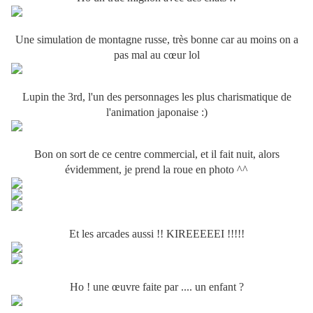
Une simulation de montagne russe, très bonne car au moins on a
pas mal au cœur lol
Lupin the 3rd, l'un des personnages les plus charismatique de
l'animation japonaise :)
Bon on sort de ce centre commercial, et il fait nuit, alors
évidemment, je prend la roue en photo ^^
Et les arcades aussi !! KIREEEEEI !!!!!
Ho ! une œuvre faite par .... un enfant ?