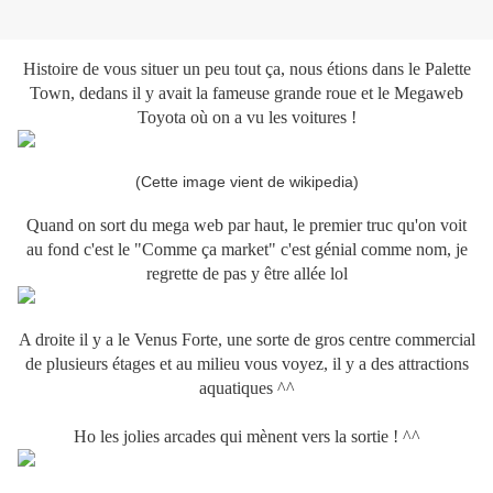
Histoire de vous situer un peu tout ça, nous étions dans le Palette
Town, dedans il y avait la fameuse grande roue et le Megaweb
Toyota où on a vu les voitures !
(Cette image vient de wikipedia)
Quand on sort du mega web par haut, le premier truc qu'on voit
au fond c'est le "Comme ça market" c'est génial comme nom, je
regrette de pas y être allée lol
A droite il y a le Venus Forte, une sorte de gros centre commercial
de plusieurs étages et au milieu vous voyez, il y a des attractions
aquatiques ^^
Ho les jolies arcades qui mènent vers la sortie ! ^^