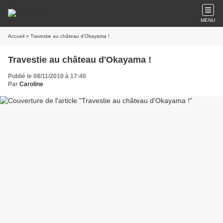
MENU
Accueil
» Travestie au château d'Okayama !
Travestie au château d'Okayama !
Publié le 08/11/2010 à 17:40
Par
Caroline