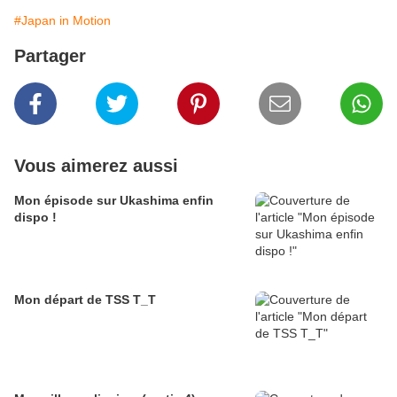
#Japan in Motion
Partager
Vous aimerez aussi
Mon épisode sur Ukashima enfin
dispo !
Mon départ de TSS T_T