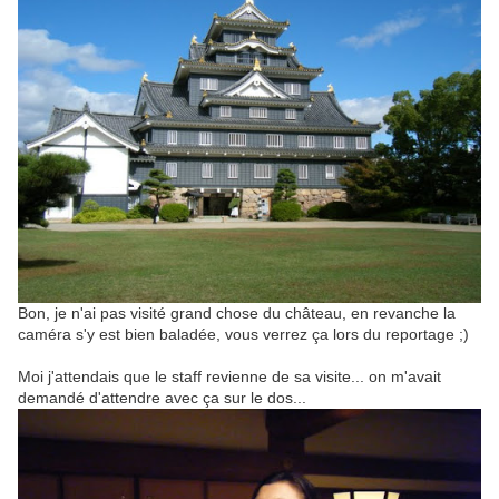
Bon, je n'ai pas visité grand chose du château, en revanche la
caméra s'y est bien baladée, vous verrez ça lors du reportage ;)
Moi j'attendais que le staff revienne de sa visite... on m'avait
demandé d'attendre avec ça sur le dos...