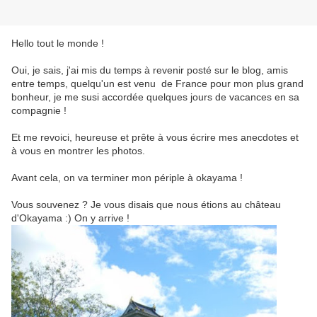
Hello tout le monde !
Oui, je sais, j'ai mis du temps à revenir posté sur le blog, amis
entre temps, quelqu'un est venu de France pour mon plus grand
bonheur, je me susi accordée quelques jours de vacances en sa
compagnie !
Et me revoici, heureuse et prête à vous écrire mes anecdotes et
à vous en montrer les photos.
Avant cela, on va terminer mon périple à okayama !
Vous souvenez ? Je vous disais que nous étions au château
d'Okayama :) On y arrive !