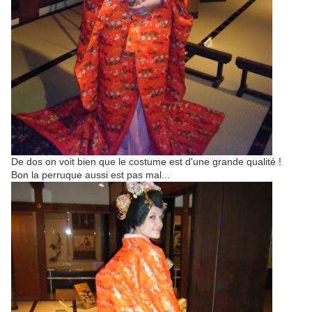
De dos on voit bien que le costume est d'une grande qualité !
Bon la perruque aussi est pas mal...