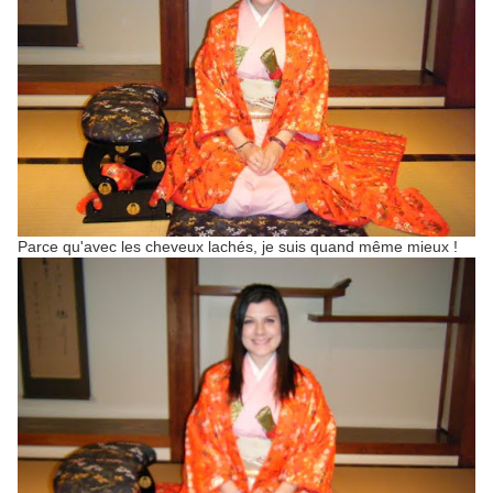
Parce qu'avec les cheveux lachés, je suis quand même mieux !