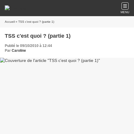
MENU
Accueil
» TSS c'est quoi ? (partie 1)
TSS c'est quoi ? (partie 1)
Publié le 09/10/2010 à 12:44
Par
Caroline