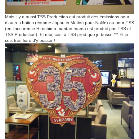
Mais il y a aussi TSS Production qui produit des émissions pour
d'autres boites (comme Japan in Motion pour Nolife) ou pour TSS
(en l'occurence Hiroshima mantan mama est produit pas TSS et
TSS Production). Et moi, cest à TSS prod que je bosse ^^ Et je
suis très fière d'y bosser !