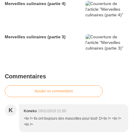
Merveilles culinaires (partie 4)
Merveilles culinaires (partie 3)
Commentaires
Ajouter un commentaire
K
Koneko
19/11/2010 21:00
<br /> Ils ont toujours des mascottes pour tout! :D<br /> <br />
<br />