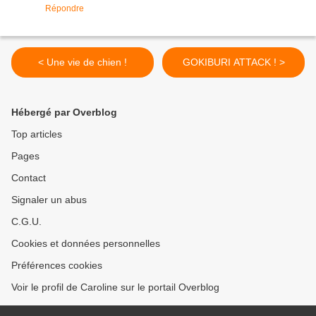
Répondre
< Une vie de chien !
GOKIBURI ATTACK ! >
Hébergé par Overblog
Top articles
Pages
Contact
Signaler un abus
C.G.U.
Cookies et données personnelles
Préférences cookies
Voir le profil de Caroline sur le portail Overblog