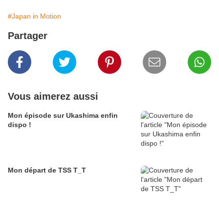
#Japan in Motion
Partager
Vous aimerez aussi
Mon épisode sur Ukashima enfin
dispo !
Mon départ de TSS T_T