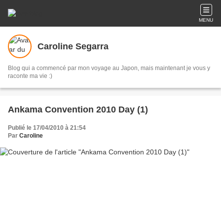
MENU
Caroline Segarra
Blog qui a commencé par mon voyage au Japon, mais maintenant je vous y
raconte ma vie :)
Ankama Convention 2010 Day (1)
Publié le 17/04/2010 à 21:54
Par
Caroline